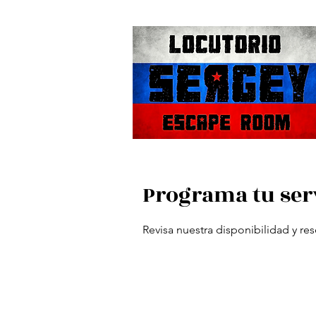
Programa tu ser
Revisa nuestra disponibilidad y re