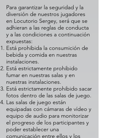
Para garantizar la seguridad y la
diversión de nuestros jugadores
en Locutorio Sergey, será que se
adhieran a las reglas de conducta
y a las condiciones a continuación
expuestas:
Está prohibida la consumición de
bebida y comida en nuestras
instalaciones.
Está estrictamente prohibido
fumar en nuestras salas y en
nuestras instalaciones.
Está estrictamente prohibido sacar
fotos dentro de las salas de juego.
Las salas de juego están
equipadas con cámaras de vídeo y
equipo de audio para monitorizar
el progreso de los participantes y
poder establecer una
comunicación entre ellos y los