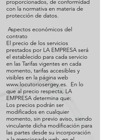
proporcionados, de conformidad
con la normativa en materia de
protección de datos.
Aspectos económicos del
contrato
El precio de los servicios
prestados por LA EMPRESA será
el establecido para cada servicio
en las Tarifas vigentes en cada
momento, tarifas accesibles y
visibles en la página web
www.locutoriosergey.es
. En lo
que al precio respecta, LA
EMPRESA determina que:
Los precios podrán ser
modificados en cualquier
momento, sin previo aviso, siendo
vinculante dicha modificación para
las partes desde su incorporación
a la mencionada web, en el