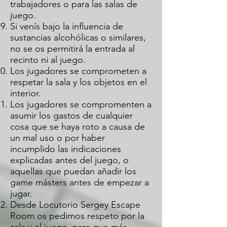
trabajadores o para las salas de
juego.
Si venís bajo la influencia de
sustancias alcohólicas o similares,
no se os permitirá la entrada al
recinto ni al juego.
Los jugadores se comprometen a
respetar la sala y los objetos en el
interior.
Los jugadores se compromenten a
asumir los gastos de cualquier
cosa que se haya roto a causa de
un mal uso o por haber
incumplido las indicaciones
explicadas antes del juego, o
aquellas que puedan añadir los
game másters antes de empezar a
jugar.
Desde Locutorio Sergey Escape
Room os pedimos respeto por la