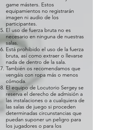
game másters. Estos
equipamientos no registrarán
imagen ni audio de los
participantes.
El uso de fuerza bruta no es
necesario en ninguna de nuestras
salas.
Está prohibido el uso de la fuerza
bruta, así como extraer o llevarse
nada de dentro de la sala.
También os recomendamos que
vengáis con ropa más o menos
cómoda.
El equipo de Locutorio Sergey se
reserva el derecho de admisión a
las instalaciones o a cualquiera de
las salas de juego si proceden
determinadas circunstancias que
puedan suponer un peligro para
los jugadores o para los