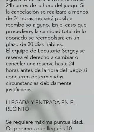
24h antes de la hora del juego. Si
la cancelación se realizare a menos
de 24 horas, no será posible
reembolso alguno. En el caso que
procediere, la cantidad total de lo
abonado se reembolsará en un
plazo de 30 días hábiles.
El equipo de Locutorio Sergey se
reserva el derecho a cambiar o
cancelar una reserva hasta 24
horas antes de la hora del juego si
concurren determinadas
circunstancias debidamente
justificadas.
LLEGADA Y ENTRADA EN EL
RECINTO
Se requiere máxima puntualidad.
Os pedimos que lleguéis 10