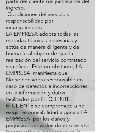
parte del cliente del justificante del
ingreso.
Condiciones del servicio y
responsabilidad por
incumplimiento
LA EMPRESA adopta todas las
medidas técnicas necesarias y
actúa de manera diligente y de
buena fe al objeto de que la
realización del servicio contratado
sea eficaz. Esto no obstante, LA
EMPRESA manifiesta que:
No se considera responsable en
caso de defectos e incorrecciones
en la información y datos
facilitados por EL CLIENTE.
El CLIENTE se compromete a no
exigir responsabilidad alguna a LA
EMPRESA por los daños y
perjuicios derivados de errores y/o
incorrección o inexactitud en la