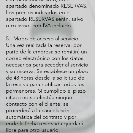
apartado denominado RESERVAS.
Los precios indicados en el
apartado RESERVAS serán, salvo
otro aviso, con IVA incluido.
5.- Modo de acceso al servicio.
Una vez realizada la reserva, por
parte de la empresa se remitirá un
correo electrónico con los datos
necesarios para acceder al servicio
y su reserva. Se establece un plazo
de 48 horas desde la solicitud de
la reserva para notificar todos los
pormenores. Si cumplido el plazo
citado no se efectúa ningún
contacto con el cliente, se
procederá a la cancelación
automática del contrato y por
ende la fecha reservada quedará
libre para otro usuario.