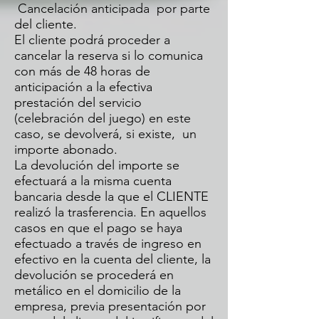
Cancelación anticipada por parte
del cliente.
El cliente podrá proceder a
cancelar la reserva si lo comunica
con más de 48 horas de
anticipación a la efectiva
prestación del servicio
(celebración del juego) en este
caso, se devolverá, si existe, un
importe abonado.
La devolución del importe se
efectuará a la misma cuenta
bancaria desde la que el CLIENTE
realizó la trasferencia. En aquellos
casos en que el pago se haya
efectuado a través de ingreso en
efectivo en la cuenta del cliente, la
devolución se procederá en
metálico en el domicilio de la
empresa, previa presentación por