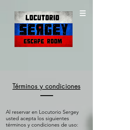
Términos y condiciones
Al reservar en Locutorio Sergey
usted acepta los siguientes
términos y condiciones de uso: