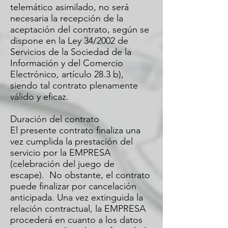
telemático asimilado, no será
necesaria la recepción de la
aceptación del contrato, según se
dispone en la Ley 34/2002 de
Servicios de la Sociedad de la
Información y del Comercio
Electrónico, artículo 28.3 b),
siendo tal contrato plenamente
válido y eficaz.
Duración del contrato
El presente contrato finaliza una
vez cumplida la prestación del
servicio por la EMPRESA
(celebración del juego de
escape). No obstante, el contrato
puede finalizar por cancelación
anticipada. Una vez extinguida la
relación contractual, la EMPRESA
procederá en cuanto a los datos