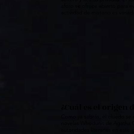
aforo se ofrece abierto para e
actividad de misterio es varia
¿Cuál es el origen 
Como ya sabrás, el cluedo se 
novelas Whodunit de Agatha Ch
autoridades literarias en este