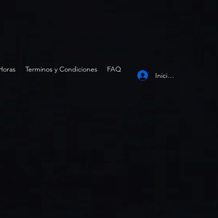
Horas
Terminos y Condiciones
FAQ
Iniciar sesión