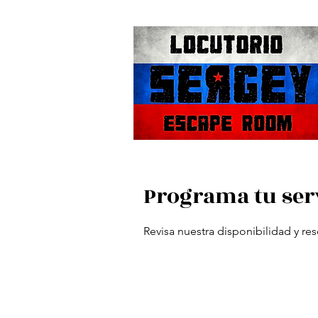
Programa tu ser
Revisa nuestra disponibilidad y re