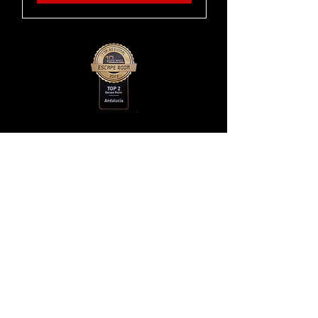
Horario de servicio
Reserva ya